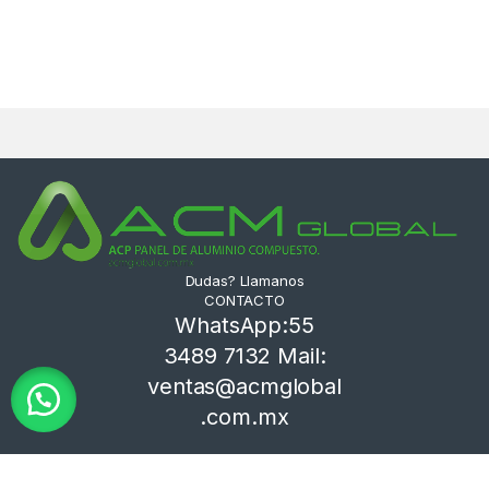
Dudas? Llamanos
CONTACTO
WhatsApp:55
3489 7132 Mail:
ventas@acmglobal
.com.mx