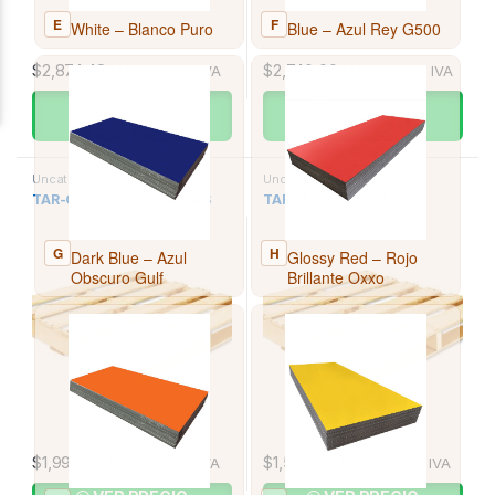
$
2,874.48
$
2,740.00
MXN Incluye IVA
MXN Incluye IVA
VER PRECIO
VER PRECIO
ESPECIAL
ESPECIAL
Uncategorized
Uncategorized
TAR-G 1.50 X 4.05 10PZAS
TAR-M 3.40 10PZAS
$
1,998.00
$
1,559.00
MXN Incluye IVA
MXN Incluye IVA